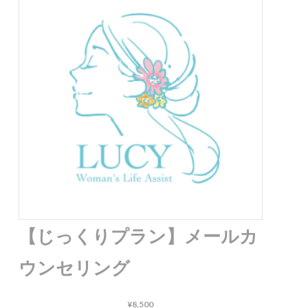
【じっくりプラン】メールカ
ウンセリング
¥8,500